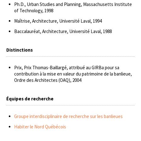
Ph.D., Urban Studies and Planning, Massachusetts Institute
of Technology, 1998
Maîtrise, Architecture, Université Laval, 1994
Baccalauréat, Architecture, Université Laval, 1988
Distinctions
Prix, Prix Thomas-Baillargé, attribué au GIRBa pour sa
contribution à la mise en valeur du patrimoine de la banlieue,
Ordre des Architectes (OAQ), 2004
Équipes de recherche
Groupe interdisciplinaire de recherche sur les banlieues
Habiter le Nord Québécois