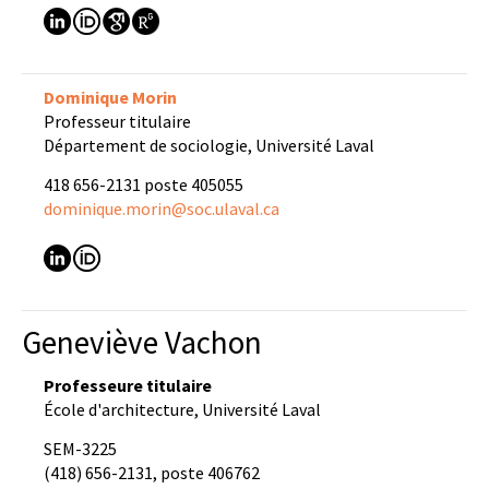
Dominique Morin
Professeur titulaire
Département de sociologie, Université Laval
418 656-2131 poste 405055
dominique.morin@soc.ulaval.ca
Geneviève Vachon
Professeure titulaire
École d'architecture, Université Laval
SEM-3225
(418) 656-2131, poste 406762