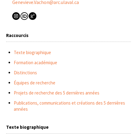
Genevieve.Vachon@arc.ulaval.ca
Raccourcis
Texte biographique
Formation académique
Distinctions
Équipes de recherche
Projets de recherche des 5 dernières années
Publications, communications et créations des 5 dernières
années
Texte biographique