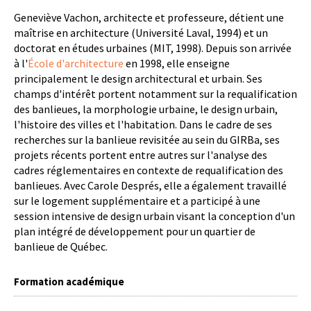
Geneviève Vachon, architecte et professeure, détient une
maîtrise en architecture (Université Laval, 1994) et un
doctorat en études urbaines (MIT, 1998). Depuis son arrivée
à l'
École d'architecture
en 1998, elle enseigne
principalement le design architectural et urbain. Ses
champs d'intérêt portent notamment sur la requalification
des banlieues, la morphologie urbaine, le design urbain,
l'histoire des villes et l'habitation. Dans le cadre de ses
recherches sur la banlieue revisitée au sein du GIRBa, ses
projets récents portent entre autres sur l'analyse des
cadres réglementaires en contexte de requalification des
banlieues. Avec Carole Després, elle a également travaillé
sur le logement supplémentaire et a participé à une
session intensive de design urbain visant la conception d'un
plan intégré de développement pour un quartier de
banlieue de Québec.
Formation académique