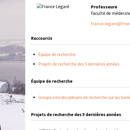
Professeure
Faculté de médecine
france.legare@fmed
Raccourcis
Équipe de recherche
Projets de recherche des 5 dernières années
Équipe de recherche
Groupe interdisciplinaire de recherche sur les banl
Projets de recherche des 5 dernières années