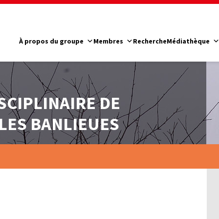
À propos du groupe
Membres
Recherche
Médiathèque
SCIPLINAIRE DE
LES BANLIEUES