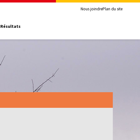
Nous joindre
Plan du site
Résultats