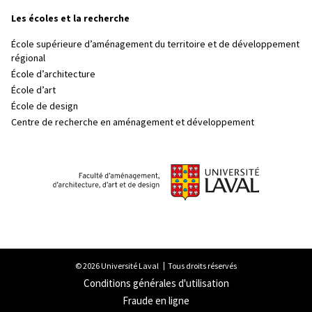
Les écoles et la recherche
École supérieure d’aménagement du territoire et de développement
régional
École d’architecture
École d’art
École de design
Centre de recherche en aménagement et développement
© 2026 Université Laval
Tous droits réservés
Conditions générales d'utilisation
Fraude en ligne