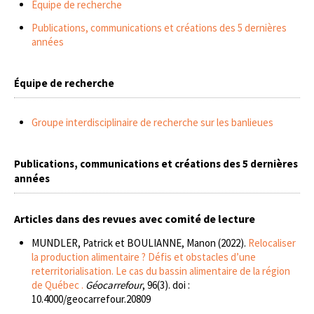
Équipe de recherche
Publications, communications et créations des 5 dernières
années
Équipe de recherche
Groupe interdisciplinaire de recherche sur les banlieues
Publications, communications et créations des 5 dernières
années
Articles dans des revues avec comité de lecture
MUNDLER, Patrick et BOULIANNE, Manon (2022).
Relocaliser
la production alimentaire ? Défis et obstacles d’une
reterritorialisation. Le cas du bassin alimentaire de la région
de Québec .
Géocarrefour
, 96(3). doi :
10.4000/geocarrefour.20809