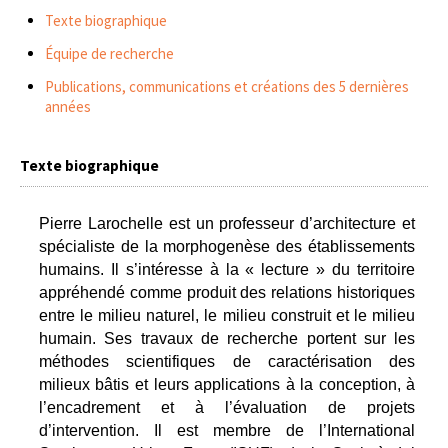
Texte biographique
Équipe de recherche
Publications, communications et créations des 5 dernières
années
Texte biographique
Pierre Larochelle
est un professeur d’architecture et
spécialiste
de la morphogenèse
des établissements
humains.
Il s’intéresse à la « lecture » du territoire
appréhendé comme produit des relations historiques
entre le milieu naturel, le milieu construit et le milieu
humain. Ses travaux de recherche portent sur les
méthodes scientifiques de caractérisation des
milieux bâtis et leurs applications à la conception, à
l’encadrement et à l’évaluation de projets
d’intervention.
Il est membre de l’International