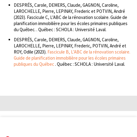
DESPRÉS, Carole, DEMERS, Claude, GAGNON, Caroline,
LAROCHELLE, Pierre, LEPINAY, Frederic et POTVIN, André
(2023). Fascicule C, L’ABC de la rénovation scolaire. Guide de
planification immobilière pour les écoles primaires publiques
du Québec. . Québec : SCHOLA : Université Laval.
DESPRÉS, Carole, DEMERS, Claude, GAGNON, Caroline,
LAROCHELLE, Pierre, LEPINAY, Frederic, POTVIN, André et
ROY, Odile (2023).
Fascicule B, L’ABC de la rénovation scolaire.
Guide de planification immobilière pour les écoles primaires
publiques du Québec
. Québec : SCHOLA : Université Laval.