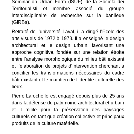
Seminar on Urban Form (ISUF), de la Società dei
Territorialisti et membre associé du groupe
interdisciplinaire de recherche sur la banlieue
(GIRBa).
Retraité de l’université Laval, il a dirigé l’École des
arts visuels de 1972 à 1978. Il a enseigné le design
architectural et le design urbain, favorisant une
approche cognitive, fondée sur une relation étroite
entre l’analyse morphologique du milieu bâti existant
et l’élaboration de projets d’intervention cherchant à
concilier les transformations nécessaires du cadre
bâti existant et le maintien de l'identité culturelle des
lieux.
Pierre Larochelle est engagé depuis plus de 25 ans
dans la défense du patrimoine architectural et urbain
et il milite pour la préservation des paysages
culturels en tant que création collective et principaux
produits de la culture matérielle.