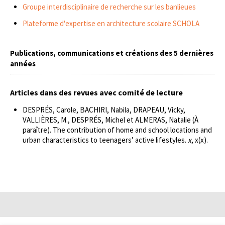
Groupe interdisciplinaire de recherche sur les banlieues
Plateforme d'expertise en architecture scolaire SCHOLA
Publications, communications et créations des 5 dernières
années
Articles dans des revues avec comité de lecture
DESPRÉS, Carole, BACHIRI, Nabila, DRAPEAU, Vicky,
VALLIÈRES, M., DESPRÉS, Michel et ALMERAS, Natalie (À
paraître). The contribution of home and school locations and
urban characteristics to teenagers’ active lifestyles.
x
, x(x).