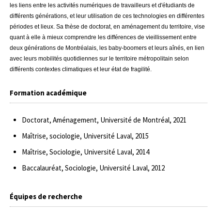
les liens entre les activités numériques de travailleurs et d'étudiants de
différents générations, et leur utilisation de ces technologies en différentes
périodes et lieux. Sa thèse de doctorat, en aménagement du territoire, vise
quant à elle à mieux comprendre les différences de vieillissement entre
deux générations de Montréalais, les baby-boomers et leurs aînés, en lien
avec leurs mobilités quotidiennes sur le territoire métropolitain selon
différents contextes climatiques et leur état de fragilité.
Formation académique
Doctorat, Aménagement, Université de Montréal, 2021
Maîtrise, sociologie, Université Laval, 2015
Maîtrise, Sociologie, Université Laval, 2014
Baccalauréat, Sociologie, Université Laval, 2012
Équipes de recherche