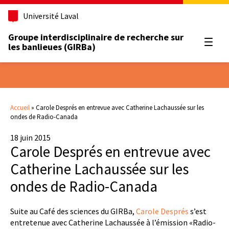
Université Laval
Groupe interdisciplinaire de recherche sur
Ouvrir
les banlieues (GIRBa)
Accueil
»
Carole Després en entrevue avec Catherine Lachaussée sur les
ondes de Radio-Canada
18 juin 2015
Carole Després en entrevue avec
Catherine Lachaussée sur les
ondes de Radio-Canada
Suite au Café des sciences du GIRBa,
Carole Després
s’est
entretenue avec Catherine Lachaussée à l’émission «Radio-