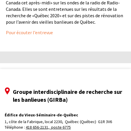
Canada cet après-midi» sur les ondes de la radio de Radio-
Canada. Elles se sont entretenues sur les résultats de la
recherche de «Québec 2020» et sur des pistes de rénovation
pour l’avenir des vieilles banlieues de Québec.
Pour écouter l’entrevue
Groupe interdisciplinaire de recherche sur
les banlieues (GIRBa)
Édifice du Vieux-Séminaire-de-Québec
1, côte de la Fabrique, local 2230, 
Québec (Québec)  G1R 3V6
Téléphone : 
418 656-2131, poste 6775