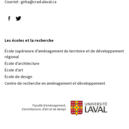
Courriel :
girba@crad.ulaval.ca
Suivez-nous sur Facebook
Suivez-nous sur Twitter
Les écoles et la recherche
École supérieure d’aménagement du territoire et de développement
régional
École d’architecture
École d’art
École de design
Centre de recherche en aménagement et développement