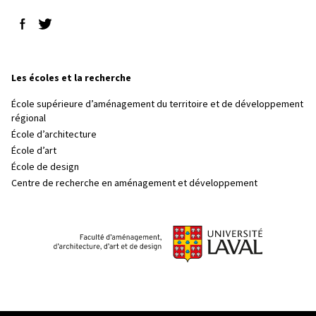
Suivez-nous sur Facebook
Suivez-nous sur Twitter
Les écoles et la recherche
École supérieure d’aménagement du territoire et de développement
régional
École d’architecture
École d’art
École de design
Centre de recherche en aménagement et développement