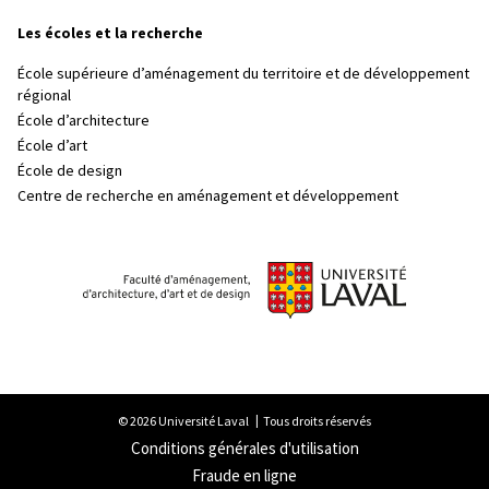
Les écoles et la recherche
École supérieure d’aménagement du territoire et de développement
régional
École d’architecture
École d’art
École de design
Centre de recherche en aménagement et développement
© 2026 Université Laval
Tous droits réservés
Conditions générales d'utilisation
Fraude en ligne