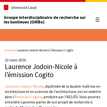
Université Laval
Groupe interdisciplinaire de recherche sur
Ouvrir
les banlieues (GIRBa)
Accueil
»
Laurence Jodoin-Nicole à l’émission Cogito
22 mars 2016
Laurence Jodoin-Nicole à
l’émission Cogito
Laurence Jodoin-Nicole
, diplômée de la double maîtrise en
architecture et en sciences de l’architecture, est en vedette
dans l’
émission Cogito
, produite par l’AELIÉS. Vous pourrez
entendre Laurence parler de son projet de recherche à