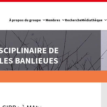
À propos du groupe
Membres
Recherche
Médiathèque
SCIPLINAIRE DE
LES BANLIEUES