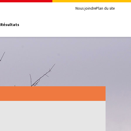
Nous joindre
Plan du site
Résultats