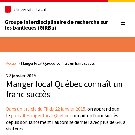
Université Laval
Groupe interdisciplinaire de recherche sur
Ouvrir
les banlieues (GIRBa)
Accueil
»
Manger local Québec connaît un franc succès
22 janvier 2015
Manger local Québec connaît un
franc succès
Dans un article du Fil du 22 janvier 2015
, on apprend que
le
portail Manger local Québec
connaît un franc succès
depuis son lancement l’automne dernier avec plus de 6400
visiteurs.