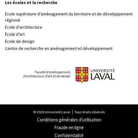
Les écoles et la recherche
École supérieure d’aménagement du territoire et de développement
régional
École d’architecture
École d’art
École de design
Centre de recherche en aménagement et développement
© 2026 Université Laval
Tous droits réservés
Conditions générales d'utilisation
Fraude en ligne
Confidentialité