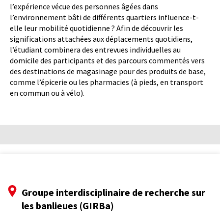
l’expérience vécue des personnes âgées dans
l’environnement bâti de différents quartiers influence-t-
elle leur mobilité quotidienne ? Afin de découvrir les
significations attachées aux déplacements quotidiens,
l’étudiant combinera des entrevues individuelles au
domicile des participants et des parcours commentés vers
des destinations de magasinage pour des produits de base,
comme l’épicerie ou les pharmacies (à pieds, en transport
en commun ou à vélo).
Groupe interdisciplinaire de recherche sur
les banlieues (GIRBa)