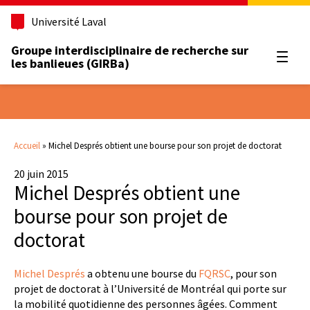
Université Laval
Groupe interdisciplinaire de recherche sur
Ouvrir
les banlieues (GIRBa)
Accueil
»
Michel Després obtient une bourse pour son projet de doctorat
20 juin 2015
Michel Després obtient une
bourse pour son projet de
doctorat
Michel Després
a obtenu une bourse du
FQRSC
, pour son
projet de doctorat à l’Université de Montréal qui porte sur
la mobilité quotidienne des personnes âgées. Comment