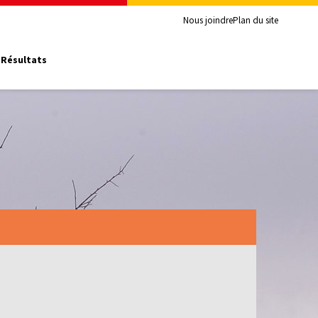
Nous joindre
Plan du site
Résultats