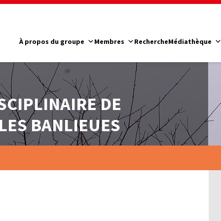
À propos du groupe
Membres
Recherche
Médiathèque
SCIPLINAIRE DE
LES BANLIEUES