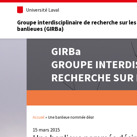
Université Laval
Groupe interdisciplinaire de recherche sur les
banlieues (GIRBa)
GIRBa
GROUPE INTERDI
RECHERCHE SUR 
Accueil
»
Une banlieue nommée désir
15 mars 2015