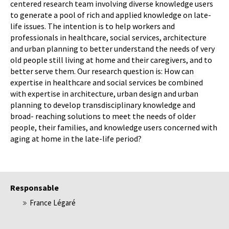
centered research team involving diverse knowledge users
to generate a pool of rich and applied knowledge on late-
life issues. The intention is to help workers and
professionals in healthcare, social services, architecture
and urban planning to better understand the needs of very
old people still living at home and their caregivers, and to
better serve them. Our research question is: How can
expertise in healthcare and social services be combined
with expertise in architecture, urban design and urban
planning to develop transdisciplinary knowledge and
broad- reaching solutions to meet the needs of older
people, their families, and knowledge users concerned with
aging at home in the late-life period?
Responsable
France Légaré