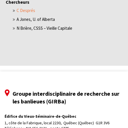
Chercheurs
C Després
A Jones, U. of Alberta
N Brière, CSSS – Vieille Capitale
Groupe interdisciplinaire de recherche sur
les banlieues (GIRBa)
Édifice du Vieux-Séminaire-de-Québec
1, côte de la Fabrique, local 2230, 
Québec (Québec)  G1R 3V6