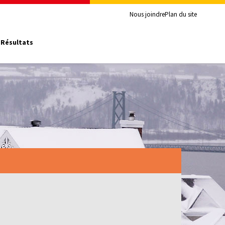
Nous joindre
Plan du site
Résultats