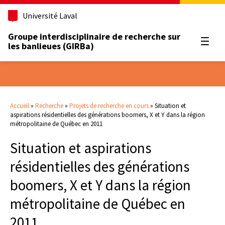
Université Laval
Groupe interdisciplinaire de recherche sur
Ouvrir
les banlieues (GIRBa)
Accueil
»
Recherche
»
Projets de recherche en cours
»
Situation et
aspirations résidentielles des générations boomers, X et Y dans la région
métropolitaine de Québec en 2011
Situation et aspirations
résidentielles des générations
boomers, X et Y dans la région
métropolitaine de Québec en
2011