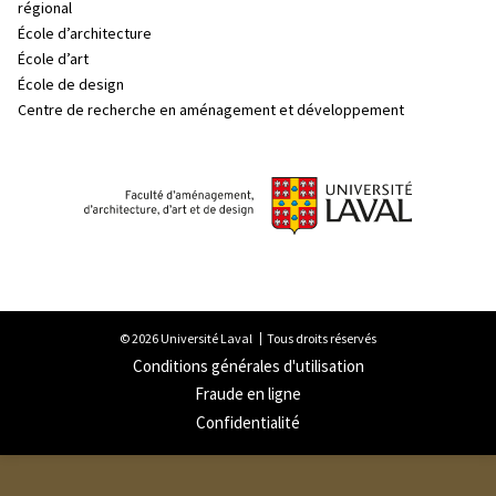
régional
École d’architecture
École d’art
École de design
Centre de recherche en aménagement et développement
© 2026 Université Laval
Tous droits réservés
Conditions générales d'utilisation
Fraude en ligne
Confidentialité