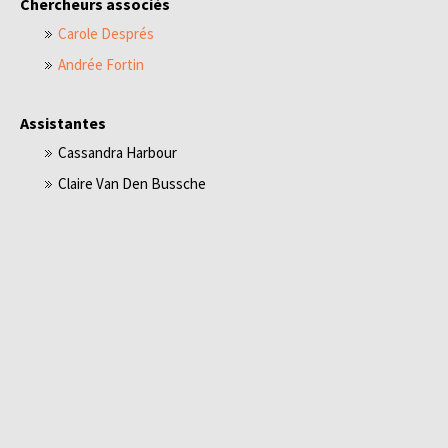
Chercheurs associés
Carole Després
Andrée Fortin
Assistantes
Cassandra Harbour
Claire Van Den Bussche