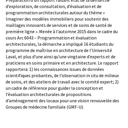
Préparation d’un rapport faisant état de la démarche
d’exploration, de consultation, d’évaluation et de
programmation architecturales autour du thème «
Imaginer des modèles immobiliers pour soutenir des
maillages innovants de services et de soins de santé de
première ligne ». Menée à l’automne 2015 dans le cadre du
cours Arc 6043 – Programmation et évaluation
architecturales, la démarche a impliqué 16 étudiants du
programme de maîtrise en architecture de l’Université
Laval, et plus d’une ainsi qu’une vingtaine d’experts et de
praticiens en soins primaire et en architecture. Le rapport
rapportera: 1) les connaissances issues de données
scientifiques probantes, de l’observation in situ de milieux
de soins, et des ateliers de travail avec le comité expert; 2)
un cadre de référence pour guider la conception et
l’évaluation architecturales de propositions
d’aménagement des locaux pour une vision renouvelée des
Groupes de médecine familiale (GMF-U).