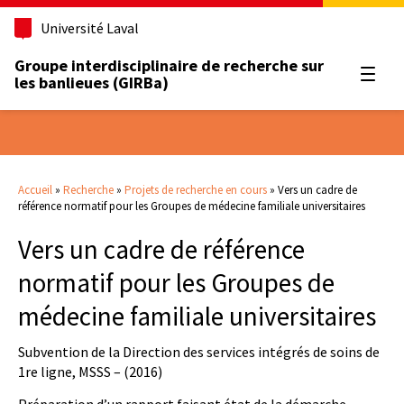
Université Laval
Groupe interdisciplinaire de recherche sur
Ouvrir
les banlieues (GIRBa)
Accueil
»
Recherche
»
Projets de recherche en cours
»
Vers un cadre de
référence normatif pour les Groupes de médecine familiale universitaires
Vers un cadre de référence
normatif pour les Groupes de
médecine familiale universitaires
Subvention de la Direction des services intégrés de soins de
1re ligne, MSSS – (2016)