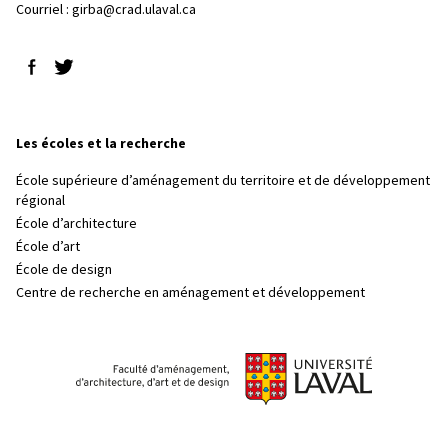
Courriel :
girba@crad.ulaval.ca
Suivez-nous sur Facebook
Suivez-nous sur Twitter
Les écoles et la recherche
École supérieure d’aménagement du territoire et de développement
régional
École d’architecture
École d’art
École de design
Centre de recherche en aménagement et développement