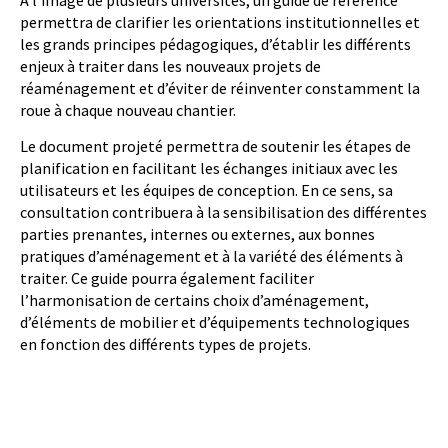
À l’image de plusieurs universités, un guide de référence
permettra de clarifier les orientations institutionnelles et
les grands principes pédagogiques, d’établir les différents
enjeux à traiter dans les nouveaux projets de
réaménagement et d’éviter de réinventer constamment la
roue à chaque nouveau chantier.
Le document projeté permettra de soutenir les étapes de
planification en facilitant les échanges initiaux avec les
utilisateurs et les équipes de conception. En ce sens, sa
consultation contribuera à la sensibilisation des différentes
parties prenantes, internes ou externes, aux bonnes
pratiques d’aménagement et à la variété des éléments à
traiter. Ce guide pourra également faciliter
l’harmonisation de certains choix d’aménagement,
d’éléments de mobilier et d’équipements technologiques
en fonction des différents types de projets.