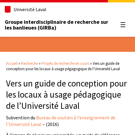
Université Laval
Groupe interdisciplinaire de recherche sur
Ouvrir
les banlieues (GIRBa)
Accueil
»
Recherche
»
Projets de recherche en cours
»
Vers un guide de
conception pour les locaux à usage pégagogique de l’Université Laval
Vers un guide de conception pour
les locaux à usage pédagogique
de l’Université Laval
Subvention du
Bureau de soutien à l’enseignement de
l’Université Laval
– (2016)