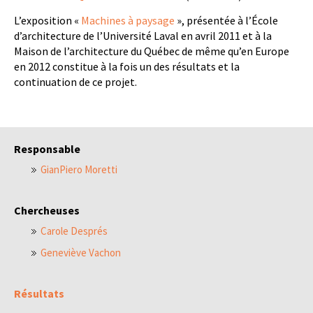
L’exposition «
Machines à paysage
», présentée à l’École
d’architecture de l’Université Laval en avril 2011 et à la
Maison de l’architecture du Québec de même qu’en Europe
en 2012 constitue à la fois un des résultats et la
continuation de ce projet.
Responsable
GianPiero Moretti
Chercheuses
Carole Després
Geneviève Vachon
Résultats