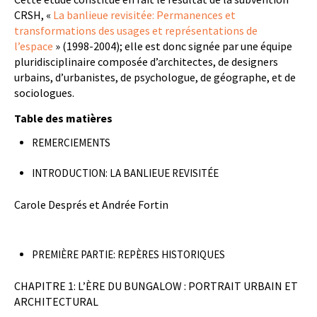
CRSH, «
La banlieue revisitée: Permanences et
transformations des usages et représentations de
l’espace
» (1998-2004); elle est donc signée par une équipe
pluridisciplinaire composée d’architectes, de designers
urbains, d’urbanistes, de psychologue, de géographe, et de
sociologues.
Table des matières
REMERCIEMENTS
INTRODUCTION: LA BANLIEUE REVISITÉE
Carole Després et Andrée Fortin
PREMIÈRE PARTIE: REPÈRES HISTORIQUES
CHAPITRE 1: L’ÈRE DU BUNGALOW : PORTRAIT URBAIN ET
ARCHITECTURAL