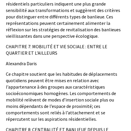
résidentiels particuliers indiquent une plus grande
sensibilité aux transformations et suggèrent des critères
pour distinguer entre différents types de banlieue. Ces
représentations peuvent certainement alimenter la
réflexion sur les stratégies de revitalisation des banlieues
vieillissantes dans une perspective écologique.
CHAPITRE 7: MOBILITÉ ET VIE SOCIALE : ENTRE LE
QUARTIER ET L’AILLEURS
Alexandra Daris
Ce chapitre soutient que les habitudes de déplacements
quotidiens peuvent être mises en relation avec
l’appartenance à des groupes aux caractéristiques
socioéconomiques homogènes. Les comportements de
mobilité relèvent de modes d’insertion sociale plus ou
moins dépendants de l’espace de proximité; ces
comportements sont reliés à l’attachement et se
répercutent sur les aspirations résidentielles.
CHAPITRE 8: CENTRALITÉ ET BANLIEUE DEPUIS LE