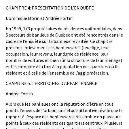
CHAPITRE 4: PRÉSENTATION DE L’ENQUÊTE
Dominique Morin et Andrée Fortin
En 1999, 173 propriétaires de résidences unifamiliales, dans
5 secteurs de banlieue de Québec ont été rencontrés dans le
cadre de l’enquête sur la banlieue revisitée. Ce chapitre
présente brièvement ces banlieusards (leur âge, leur
occupation, leur revenu, leur durée de résidence, leur
nombre de voitures et bien sûr la structure de leur ménage)
et les compare à la fois à la population des quartiers où ils
résident et à celle de l’ensemble de l’agglomération.
CHAPITRE 5: TERRITOIRES D’APPARTENANCE
Andrée Fortin
Alors que les banlieues ont la réputation d’être en tous
points l’envers de l’urbain, une étude attentive révèle que le
rapport à l’espace des banlieusards ressemble en plusieurs
points à ceux des résidents des quartiers centraux. Plusieurs