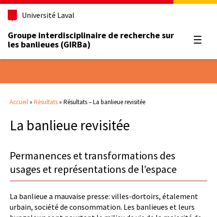
Université Laval
Groupe interdisciplinaire de recherche sur
Ouvrir
les banlieues (GIRBa)
Accueil
»
Résultats
»
Résultats – La banlieue revisitée
La banlieue revisitée
Permanences et transformations des
usages et représentations de l’espace
La banlieue a mauvaise presse: villes-dortoirs, étalement
urbain, société de consommation. Les banlieues et leurs