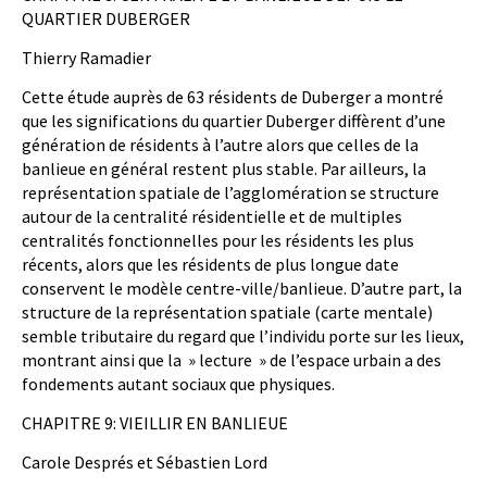
QUARTIER DUBERGER
Thierry Ramadier
Cette étude auprès de 63 résidents de Duberger a montré
que les significations du quartier Duberger diffèrent d’une
génération de résidents à l’autre alors que celles de la
banlieue en général restent plus stable. Par ailleurs, la
représentation spatiale de l’agglomération se structure
autour de la centralité résidentielle et de multiples
centralités fonctionnelles pour les résidents les plus
récents, alors que les résidents de plus longue date
conservent le modèle centre-ville/banlieue. D’autre part, la
structure de la représentation spatiale (carte mentale)
semble tributaire du regard que l’individu porte sur les lieux,
montrant ainsi que la » lecture » de l’espace urbain a des
fondements autant sociaux que physiques.
CHAPITRE 9: VIEILLIR EN BANLIEUE
Carole Després et Sébastien Lord