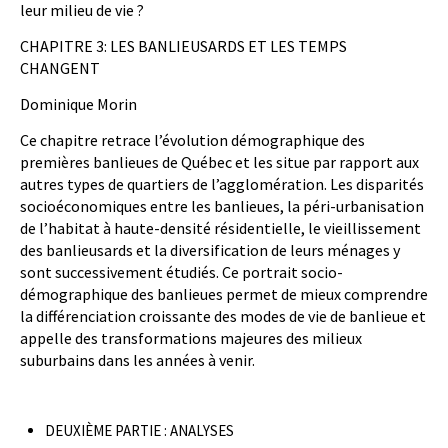
leur milieu de vie ?
CHAPITRE 3: LES BANLIEUSARDS ET LES TEMPS
CHANGENT
Dominique Morin
Ce chapitre retrace l’évolution démographique des
premières banlieues de Québec et les situe par rapport aux
autres types de quartiers de l’agglomération. Les disparités
socioéconomiques entre les banlieues, la péri-urbanisation
de l’habitat à haute-densité résidentielle, le vieillissement
des banlieusards et la diversification de leurs ménages y
sont successivement étudiés. Ce portrait socio-
démographique des banlieues permet de mieux comprendre
la différenciation croissante des modes de vie de banlieue et
appelle des transformations majeures des milieux
suburbains dans les années à venir.
DEUXIÈME PARTIE : ANALYSES