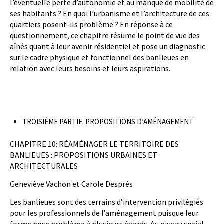
l’éventuelle perte d’autonomie et au manque de mobilité de
ses habitants ? En quoi l’urbanisme et l’architecture de ces
quartiers posent-ils problème ? En réponse à ce
questionnement, ce chapitre résume le point de vue des
aînés quant à leur avenir résidentiel et pose un diagnostic
sur le cadre physique et fonctionnel des banlieues en
relation avec leurs besoins et leurs aspirations.
TROISIÈME PARTIE: PROPOSITIONS D’AMÉNAGEMENT
CHAPITRE 10: RÉAMÉNAGER LE TERRITOIRE DES
BANLIEUES : PROPOSITIONS URBAINES ET
ARCHITECTURALES
Geneviève Vachon et Carole Després
Les banlieues sont des terrains d’intervention privilégiés
pour les professionnels de l’aménagement puisque leur