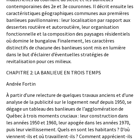
contemporaines des 2e et 3e couronnes. Il décrit ensuite les
caractéristiques géographiques communes aux premières
banlieues pavillonnaires : leur localisation par rapport aux
dessertes routière et autoroutière, leur organisation
fonctionnelle et la composition des paysages résidentiels
où domine le bungalow. Finalement, les caractères
distinctifs de chacune des banlieues sont mis en lumière
dans le but d’éclairer d’éventuelles stratégies de
revitalisation pour ces milieux.
CHAPITRE 2: LA BANLIEUE EN TROIS TEMPS
Andrée Fortin
À partir d’une relecture de quelques travaux anciens et d’une
analyse de la publicité sur le logement neuf depuis 1950, se
dégage un tableau des banlieues de l’agglomération de
Québec à trois moments cruciaux : leur construction dans
les années 1950 et 1960, leur apogée dans les années 1970,
puis leur vieillissement. Quels en sont les habitants ? D’où
viennent-ils et où travaillent-ils ? Comment apprécient-ils