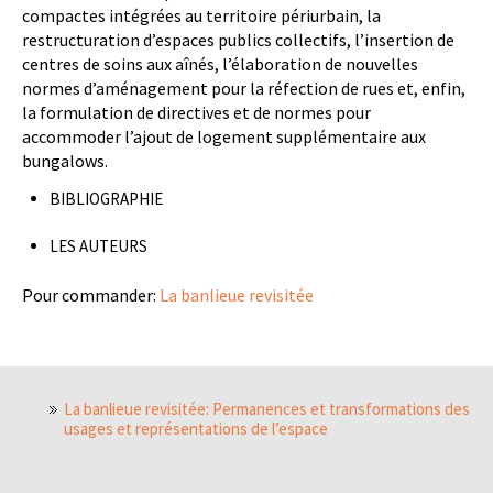
compactes intégrées au territoire périurbain, la
restructuration d’espaces publics collectifs, l’insertion de
centres de soins aux aînés, l’élaboration de nouvelles
normes d’aménagement pour la réfection de rues et, enfin,
la formulation de directives et de normes pour
accommoder l’ajout de logement supplémentaire aux
bungalows.
BIBLIOGRAPHIE
LES AUTEURS
Pour commander:
La banlieue revisitée
La banlieue revisitée: Permanences et transformations des
usages et représentations de l’espace