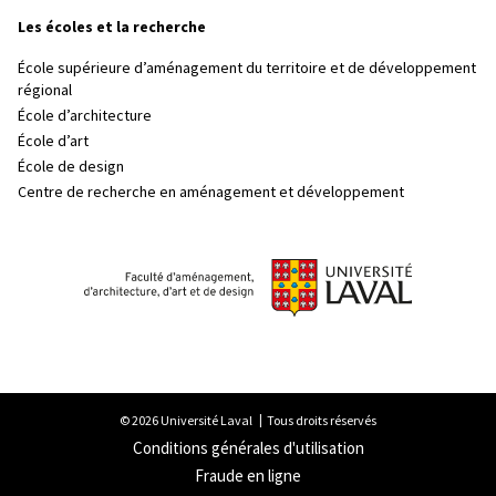
Les écoles et la recherche
École supérieure d’aménagement du territoire et de développement
régional
École d’architecture
École d’art
École de design
Centre de recherche en aménagement et développement
© 2026 Université Laval
Tous droits réservés
Conditions générales d'utilisation
Fraude en ligne