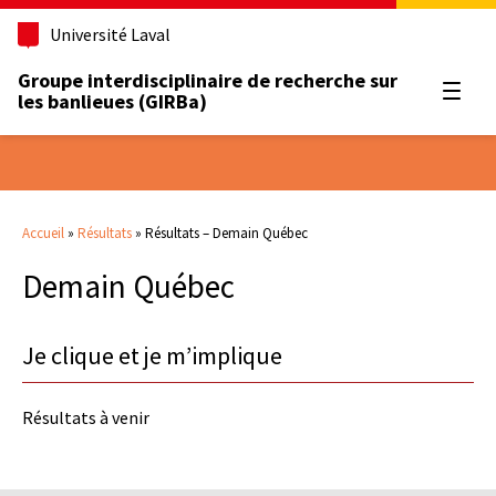
Université Laval
Groupe interdisciplinaire de recherche sur
Ouvrir
les banlieues (GIRBa)
Accueil
»
Résultats
»
Résultats – Demain Québec
Demain Québec
Je clique et je m’implique
Résultats à venir