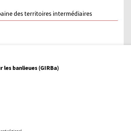
aine des territoires intermédiaires
r les banlieues (GIRBa)