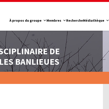
À propos du groupe
Membres
Recherche
Médiathèque
SCIPLINAIRE DE
LES BANLIEUES