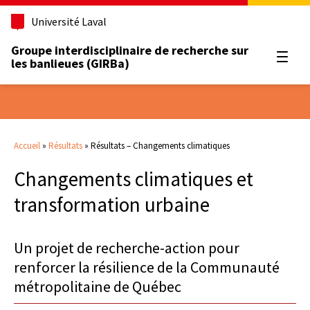
Université Laval
Groupe interdisciplinaire de recherche sur
Ouvrir
les banlieues (GIRBa)
Accueil
»
Résultats
»
Résultats – Changements climatiques
Changements climatiques et
transformation urbaine
Un projet de recherche-action pour
renforcer la résilience de la Communauté
métropolitaine de Québec