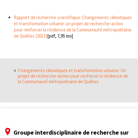
Rapport de recherche scientifique: Changements climatiques
et transformation urbaine: un projet de recherche-action
pour renforcer la résilience de la Communauté métropolitaine
de Québec (2013)
[pdf, 7,95 mo]
Changements climatiques et transformation urbaine: Un
projet de recherche-action pour renforcer la résilience de
la Communauté métropolitaine de Québec
Groupe interdisciplinaire de recherche sur