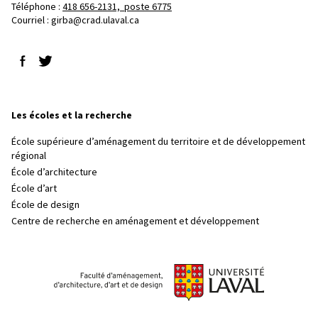
Téléphone : 
418 656-2131, poste 6775
Courriel :
girba@crad.ulaval.ca
Suivez-nous sur Facebook
Suivez-nous sur Twitter
Les écoles et la recherche
École supérieure d’aménagement du territoire et de développement
régional
École d’architecture
École d’art
École de design
Centre de recherche en aménagement et développement