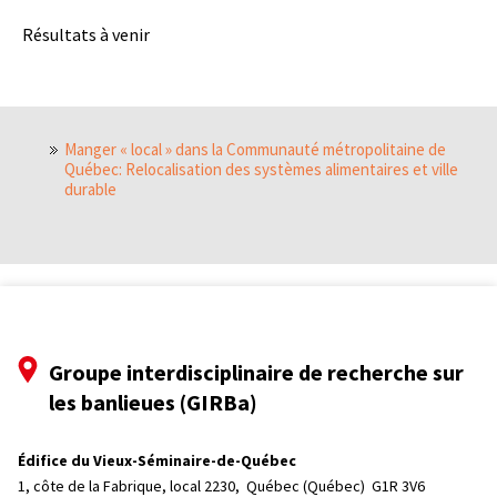
Résultats à venir
Manger « local » dans la Communauté métropolitaine de
Québec: Relocalisation des systèmes alimentaires et ville
durable
Groupe interdisciplinaire de recherche sur
les banlieues (GIRBa)
Édifice du Vieux-Séminaire-de-Québec
1, côte de la Fabrique, local 2230, 
Québec (Québec)  G1R 3V6