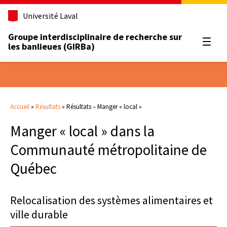
Université Laval
Groupe interdisciplinaire de recherche sur
Ouvrir
les banlieues (GIRBa)
Accueil
»
Résultats
»
Résultats – Manger « local »
Manger « local » dans la
Communauté métropolitaine de
Québec
Relocalisation des systèmes alimentaires et
ville durable